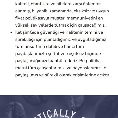
kaliteli, otantisite ve hilelere karşı önlemler
alınmış, hijyenik, zamanında, eksiksiz ve uygun
fiyat politikasıyla müşteri memnuniyetini en
yüksek seviyelerde tutmak için çalışacağımızı,
İletişimGıda güvenliği ve Kalitenin temini ve
sürekliliği için planladığımız ve uyguladığımız
tüm unsurların dahili ve harici tüm
paydaşlarımızla şeffaf ve koşulsuz biçimde
paylaşacağımızı taahhüt ederiz. Bu politika
metni tüm çalışanlarımızı ve paydaşlarımız ile
paylaşılmış ve sürekli olarak erişimlerine açıktır.