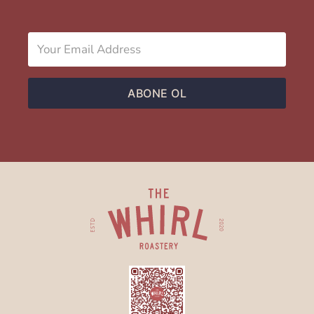
ABONE OL