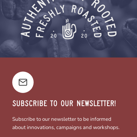
SUBSCRIBE TO OUR NEWSLETTER!
Subscribe to our newsletter to be informed
about innovations, campaigns and workshops.