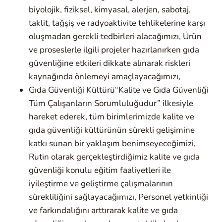
biyolojik, fiziksel, kimyasal, alerjen, sabotaj,
taklit, tağşiş ve radyoaktivite tehlikelerine karşı
oluşmadan gerekli tedbirleri alacağımızı, Ürün
ve proseslerle ilgili projeler hazırlanırken gıda
güvenliğine etkileri dikkate alınarak riskleri
kaynağında önlemeyi amaçlayacağımızı,
Gıda Güvenliği Kültürü“Kalite ve Gıda Güvenliği
Tüm Çalışanların Sorumluluğudur” ilkesiyle
hareket ederek, tüm birimlerimizde kalite ve
gıda güvenliği kültürünün sürekli gelişimine
katkı sunan bir yaklaşım benimseyeceğimizi,
Rutin olarak gerçekleştirdiğimiz kalite ve gıda
güvenliği konulu eğitim faaliyetleri ile
iyileştirme ve geliştirme çalışmalarının
sürekliliğini sağlayacağımızı, Personel yetkinliği
ve farkındalığını arttırarak kalite ve gıda