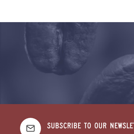
SUBSCRIBE TO OUR NEWSLET