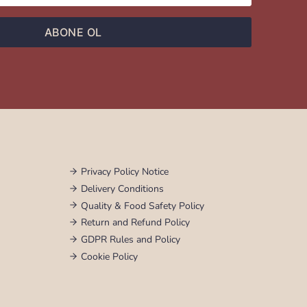
ABONE OL
Privacy Policy Notice
Delivery Conditions
Quality & Food Safety Policy
Return and Refund Policy
GDPR Rules and Policy
Cookie Policy