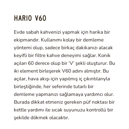
HARIO V60
Evde sabah kahvenizi yapmak için harika bir
ekipmandır. Kullanımı kolay bir demleme
yöntemi olup, sadece birkaç dakikanızı alacak
keyifli bir filtre kahve deneyimi sağlar. Konik
açıları 60 derece olup bir ‘V’ şekli oluşturur. Bu
iki element birleşerek V60 adını almıştır. Bu
açılar, hava akışı için yapılmış iç çıkıntılarıyla
birleştiğinde, her seferinde tutarlı bir
demleme yapmanızı sağlamaya yardımcı olur.
Burada dikkat etmeniz gereken püf noktası bir
kettle yardımı ile sıcak suyunuzu kontrollü bir
şekilde dökmek olacaktır.