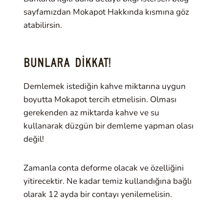
sayfamızdan Mokapot Hakkında kısmına göz
atabilirsin.
BUNLARA DIKKAT!
Demlemek istediğin kahve miktarına uygun
boyutta Mokapot tercih etmelisin. Olması
gerekenden az miktarda kahve ve su
kullanarak düzgün bir demleme yapman olası
değil!
Zamanla conta deforme olacak ve özelliğini
yitirecektir. Ne kadar temiz kullandığına bağlı
olarak 12 ayda bir contayı yenilemelisin.