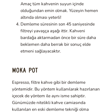
Amaç tüm kahvenin suyun içinde
olduğundan emin olmak. Yüzeyin hemen
altında olması yeterli!
Demleme süresinin son 45 saniyesinde
filtreyi yavaşça aşağı ittir. Kahveni
bardağa aktarmadan önce bir süre daha
beklemen daha berrak bir sonuç elde
etmeni sağlayacaktır.
MOKA POT
Espresso, filtre kahve gibi bir demleme
yöntemidir. Bu yöntem kullanılarak hazırlanan
içecek de yöntem ile aynı isme sahiptir.
Günümüzde nitelikli kahve camiasında
kullanılan en eski demleme tekniği olma