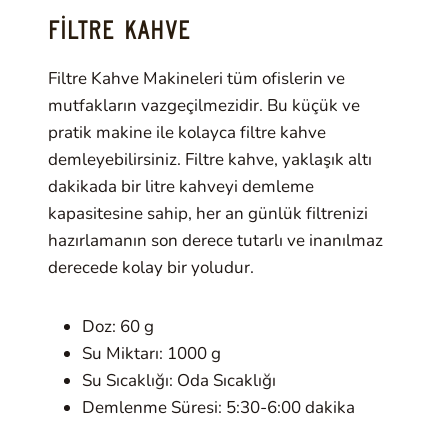
FILTRE KAHVE
Filtre Kahve Makineleri tüm ofislerin ve
mutfakların vazgeçilmezidir. Bu küçük ve
pratik makine ile kolayca filtre kahve
demleyebilirsiniz. Filtre kahve, yaklaşık altı
dakikada bir litre kahveyi demleme
kapasitesine sahip, her an günlük filtrenizi
hazırlamanın son derece tutarlı ve inanılmaz
derecede kolay bir yoludur.
Doz: 60 g
Su Miktarı: 1000 g
Su Sıcaklığı: Oda Sıcaklığı
Demlenme Süresi: 5:30-6:00 dakika