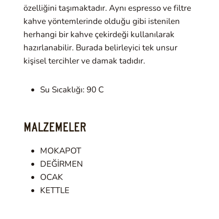
özelliğini taşımaktadır. Aynı espresso ve filtre
kahve yöntemlerinde olduğu gibi istenilen
herhangi bir kahve çekirdeği kullanılarak
hazırlanabilir. Burada belirleyici tek unsur
kişisel tercihler ve damak tadıdır.
Su Sıcaklığı: 90 C
MALZEMELER
MOKAPOT
DEĞİRMEN
OCAK
KETTLE