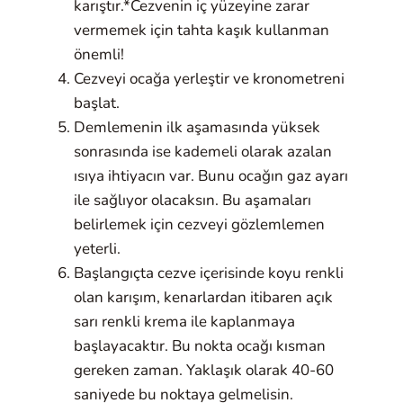
karıştır.*Cezvenin iç yüzeyine zarar
vermemek için tahta kaşık kullanman
önemli!
Cezveyi ocağa yerleştir ve kronometreni
başlat.
Demlemenin ilk aşamasında yüksek
sonrasında ise kademeli olarak azalan
ısıya ihtiyacın var. Bunu ocağın gaz ayarı
ile sağlıyor olacaksın. Bu aşamaları
belirlemek için cezveyi gözlemlemen
yeterli.
Başlangıçta cezve içerisinde koyu renkli
olan karışım, kenarlardan itibaren açık
sarı renkli krema ile kaplanmaya
başlayacaktır. Bu nokta ocağı kısman
gereken zaman. Yaklaşık olarak 40-60
saniyede bu noktaya gelmelisin.