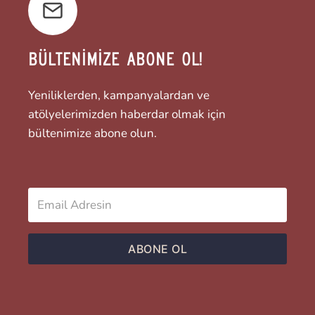
BÜLTENİMİZE ABONE OL!
Yeniliklerden, kampanyalardan ve
atölyelerimizden haberdar olmak için
bültenimize abone olun.
ABONE OL