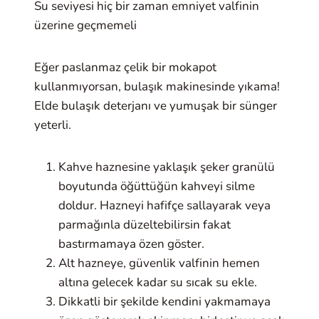
Su seviyesi hiç bir zaman emniyet valfinin
üzerine geçmemeli
Eğer paslanmaz çelik bir mokapot
kullanmıyorsan, bulaşık makinesinde yıkama!
Elde bulaşık deterjanı ve yumuşak bir sünger
yeterli.
Kahve haznesine yaklaşık şeker granülü
boyutunda öğüttüğün kahveyi silme
doldur. Hazneyi hafifçe sallayarak veya
parmağınla düzeltebilirsin fakat
bastırmamaya özen göster.
Alt hazneye, güvenlik valfinin hemen
altına gelecek kadar su sıcak su ekle.
Dikkatli bir şekilde kendini yakmamaya