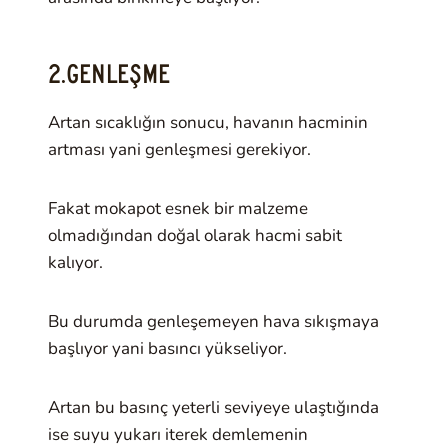
2.GENLEŞME
Artan sıcaklığın sonucu, havanın hacminin
artması yani genleşmesi gerekiyor.
Fakat mokapot esnek bir malzeme
olmadığından doğal olarak hacmi sabit
kalıyor.
Bu durumda genleşemeyen hava sıkışmaya
başlıyor yani basıncı yükseliyor.
Artan bu basınç yeterli seviyeye ulaştığında
ise suyu yukarı iterek demlemenin