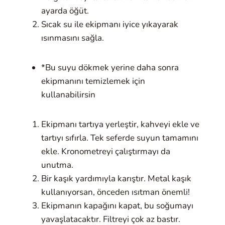
ayarda öğüt.
Sıcak su ile ekipmanı iyice yıkayarak
ısınmasını sağla.
*Bu suyu dökmek yerine daha sonra
ekipmanını temizlemek için
kullanabilirsin
Ekipmanı tartıya yerleştir, kahveyi ekle ve
tartıyı sıfırla. Tek seferde suyun tamamını
ekle. Kronometreyi çalıştırmayı da
unutma.
Bir kaşık yardımıyla karıştır. Metal kaşık
kullanıyorsan, önceden ısıtman önemli!
Ekipmanın kapağını kapat, bu soğumayı
yavaşlatacaktır. Filtreyi çok az bastır.