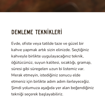
DEMLEME TEKNİKLERİ
Evde, ofiste veya tatilde taze ve güzel bir
kahve yapmak artık sizin elinizde. Seçtiğiniz
kahveyle birlikte uygulayacağınız teknik,
öğütücünüz, suyun kalitesi, sıcaklığı, gramajı,
süresi gibi süregelen uzun bi listemiz var.
Merak etmeyin, istediğiniz sonucu elde
etmeniz için birlikte adım adım ilerleyeceğiz.
Şimdi yolumuza aşağıda yer alan beğendiğiniz
tekniği seçerek başlayabiliriz.