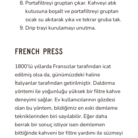
Portafiltreyi gruptan çıkar. Kahveyi atık
kutusuna boşalt ve portafiltreyi gruptan
sıcak su akıtarak yıka ve tekrar gruba tak.
Drip trayi kurulamayı unutma.
FRENCH PRESS
1800’lü yıllarda Fransızlar tarafından icat
edilmiş olsa da, günümüzdeki haline
İtalyanlar tarafından getirilmiştir. Daldırma
yöntemi ile yoğunluğu yüksek bir filtre kahve
deneyimi sağlar. Ev kullanıcılarının gözdesi
olan bu yöntem, bildiğimiz en eski demleme
tekniklerinden biri sayılabilir. Eğer daha
berrak bir sonuç istiyor isen demlemen
bittiğinde kahveni bir filtre yardımı ile süzmeyi