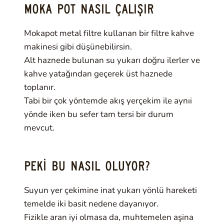
MOKA POT NASIL ÇALIŞIR
Mokapot metal filtre kullanan bir filtre kahve
makinesi gibi düşünebilirsin.
Alt haznede bulunan su yukarı doğru ilerler ve
kahve yatağından geçerek üst haznede
toplanır.
Tabi bir çok yöntemde akış yerçekim ile aynıi
yönde iken bu sefer tam tersi bir durum
mevcut.
PEKI BU NASIL OLUYOR?
Suyun yer çekimine inat yukarı yönlü hareketi
temelde iki basit nedene dayanıyor.
Fizikle aran iyi olmasa da, muhtemelen aşina