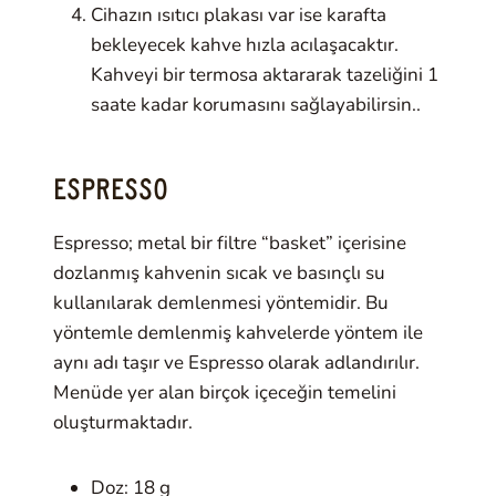
Cihazın ısıtıcı plakası var ise karafta
bekleyecek kahve hızla acılaşacaktır.
Kahveyi bir termosa aktararak tazeliğini 1
saate kadar korumasını sağlayabilirsin..
ESPRESSO
Espresso; metal bir filtre “basket” içerisine
dozlanmış kahvenin sıcak ve basınçlı su
kullanılarak demlenmesi yöntemidir. Bu
yöntemle demlenmiş kahvelerde yöntem ile
aynı adı taşır ve Espresso olarak adlandırılır.
Menüde yer alan birçok içeceğin temelini
oluşturmaktadır.
Doz: 18 g