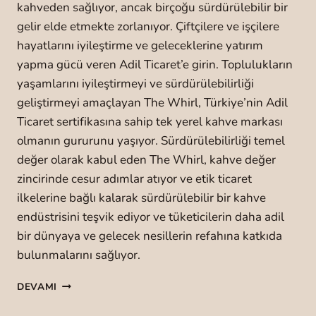
kahveden sağlıyor, ancak birçoğu sürdürülebilir bir
gelir elde etmekte zorlanıyor. Çiftçilere ve işçilere
hayatlarını iyileştirme ve geleceklerine yatırım
yapma gücü veren Adil Ticaret’e girin. Toplulukların
yaşamlarını iyileştirmeyi ve sürdürülebilirliği
geliştirmeyi amaçlayan The Whirl, Türkiye’nin Adil
Ticaret sertifikasına sahip tek yerel kahve markası
olmanın gururunu yaşıyor. Sürdürülebilirliği temel
değer olarak kabul eden The Whirl, kahve değer
zincirinde cesur adımlar atıyor ve etik ticaret
ilkelerine bağlı kalarak sürdürülebilir bir kahve
endüstrisini teşvik ediyor ve tüketicilerin daha adil
bir dünyaya ve gelecek nesillerin refahına katkıda
bulunmalarını sağlıyor.
F
DEVAMI
A
I